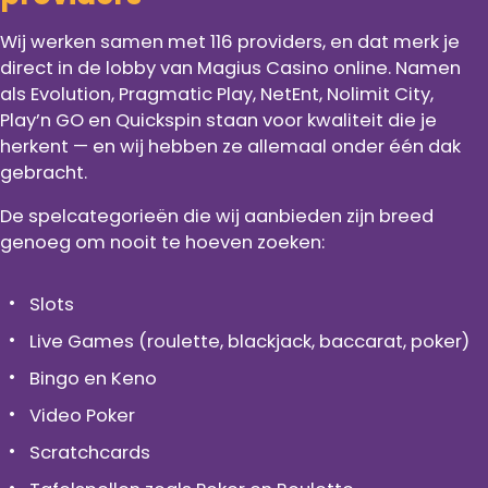
Wij werken samen met 116 providers, en dat merk je
direct in de lobby van Magius Casino online. Namen
als Evolution, Pragmatic Play, NetEnt, Nolimit City,
Play’n GO en Quickspin staan voor kwaliteit die je
herkent — en wij hebben ze allemaal onder één dak
gebracht.
De spelcategorieën die wij aanbieden zijn breed
genoeg om nooit te hoeven zoeken:
Slots
Live Games (roulette, blackjack, baccarat, poker)
Bingo en Keno
Video Poker
Scratchcards