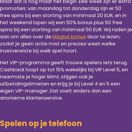
Maar dat is nog maar het begin. Elke week zijn er extra
promoties: van maandag tot donderdag zijn er 50
free spins bij een storting van minimaal 20 EUR, en in
het weekend lopen wij een 50% bonus plus 50 free
spins bij een storting van minimaal 50 EUR. Wij raden je
aan om alles over de
Magius bonus
door te lezen,
zodat je geen actie mist en precies weet welke
inzetvereiste bij welk spel hoort.
Het VIP-programma geeft trouwe spelers iets terug.
Cashback loopt op tot 15% wekelijks bij VIP Level 5, en
naarmate je hoger klimt, stijgen ook je
uitbetalingslimieten en krijg je bij Level 4 en 5 een
eigen VIP-manager. Dat voelt anders dan een
anonieme klantenservice.
Spelen op je telefoon