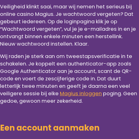
Veiligheid klinkt saai, maar wij nemen het serieus bij
online casino Magius. Je wachtwoord vergeten? Dat
gebeurt iedereen. Op de loginpagina klik je op
“Wachtwoord vergeten”, vul je je e-mailadres in en je
ontvangt binnen enkele minuten een herstellink.
Nieuw wachtwoord instellen. Klaar.
Wij raden je sterk aan om tweestapsverificatie in te
schakelen. Je koppelt een authenticator-app zoals
Google Authenticator aan je account, scant de QR-
code en voert de zescijferige code in. Dat duurt
letterlijk twee minuten en geeft je daarna een veel
veiligere sessie bij elke
Magius inloggen
poging. Geen
gedoe, gewoon meer zekerheid.
Een account aanmaken