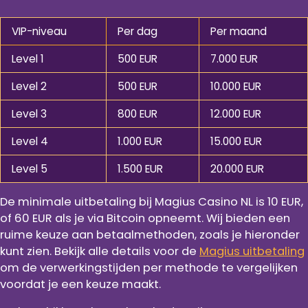
VIP-niveau
Per dag
Per maand
Level 1
500 EUR
7.000 EUR
Level 2
500 EUR
10.000 EUR
Level 3
800 EUR
12.000 EUR
Level 4
1.000 EUR
15.000 EUR
Level 5
1.500 EUR
20.000 EUR
De minimale uitbetaling bij Magius Casino NL is 10 EUR,
of 60 EUR als je via Bitcoin opneemt. Wij bieden een
ruime keuze aan betaalmethoden, zoals je hieronder
kunt zien. Bekijk alle details voor de
Magius uitbetaling
om de verwerkingstijden per methode te vergelijken
voordat je een keuze maakt.