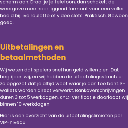
scherm aan. Draai je je telefoon, dan schakelt de
weergave mee naar liggend formaat voor een voller
beeld bij live roulette of video slots. Praktisch. Gewoon
goed.
Uitbetalingen en
betaalmethoden
Wij weten dat spelers snel hun geld willen zien. Dat
begrijpen wij, en wij hebben de uitbetalingsstructuur
zo opgezet dat je altijd weet waar je aan toe bent. E-
wallets worden direct verwerkt. Bankoverschrijvingen
duren 3 tot 5 werkdagen. KYC-verificatie doorloopt wij
binnen 10 werkdagen.
Hier is een overzicht van de uitbetalingslimieten per
VIP-niveau: