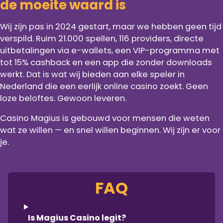
de moeite waard is
Wij zijn pas in 2024 gestart, maar we hebben geen tijd
verspild. Ruim 21.000 spellen, 116 providers, directe
uitbetalingen via e-wallets, een VIP-programma met
tot 15% cashback en een app die zonder downloads
werkt. Dat is wat wij bieden aan elke speler in
Nederland die een eerlijk online casino zoekt. Geen
loze beloftes. Gewoon leveren.
Casino Magius is gebouwd voor mensen die weten
wat ze willen — en snel willen beginnen. Wij zijn er voor
je.
FAQ
Is Magius Casino legit?