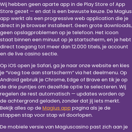
Wij hebben geen aparte app in de Play Store of App
Store gezet — en dat is een bewuste keuze. De Magius
app werkt als een progressive web application die je
direct in je browser installeert. Geen grote downloads,
geen opslagproblemen op je telefoon. Het icoon
staat binnen een minuut op je startscherm, en je hebt
direct toegang tot meer dan 12.000 titels, je account
en de live casino sectie.
Op iOS open je Safari, ga je naar onze website en kies
je “Voeg toe aan startscherm” via het deelmenu. Op
Android gebruik je Chrome, Edge of Brave en tik je op
de drie puntjes om dezelfde optie te selecteren. Wij
regelen de rest automatisch — updates worden op
de achtergrond geladen, zonder dat jij iets merkt.
Bekijk alles op de
Magius app
pagina als je de
stappen stap voor stap wil doorlopen.
De mobiele versie van Magiuscasino past zich aan je