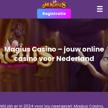
Registratie
Magius Casino – jouw online
casino voor Nederland
Wij zijn er in 2024 voor jou neergezet: Magius Casino,