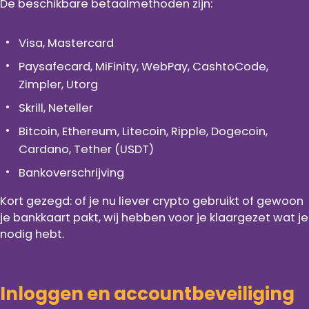
De beschikbare betaalmethoden zijn:
Visa, Mastercard
Paysafecard, MiFinity, WebPay, CashtoCode,
Zimpler, Utorg
Skrill, Neteller
Bitcoin, Ethereum, Litecoin, Ripple, Dogecoin,
Cardano, Tether (USDT)
Bankoverschrijving
Kort gezegd: of je nu liever crypto gebruikt of gewoon
je bankkaart pakt, wij hebben voor je klaargezet wat je
nodig hebt.
Inloggen en accountbeveiliging